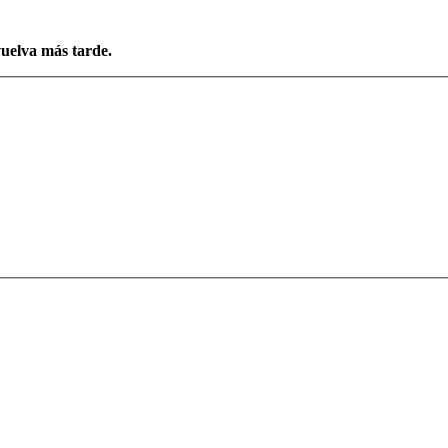
vuelva más tarde.