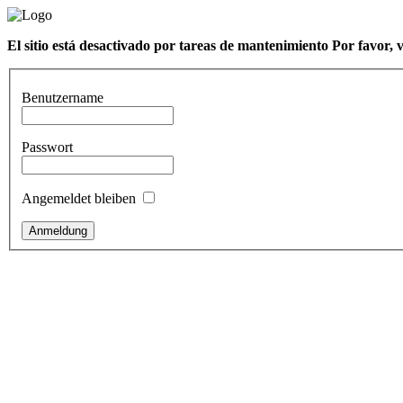
El sitio está desactivado por tareas de mantenimiento Por favor, 
Benutzername
Passwort
Angemeldet bleiben