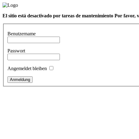
El sitio está desactivado por tareas de mantenimiento Por favor, 
Benutzername
Passwort
Angemeldet bleiben