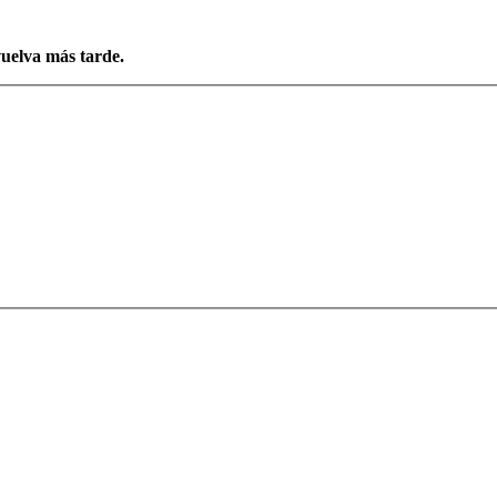
vuelva más tarde.