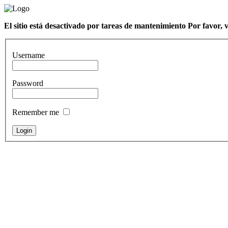
El sitio está desactivado por tareas de mantenimiento Por favor, 
Username
Password
Remember me