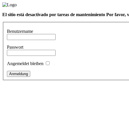
El sitio está desactivado por tareas de mantenimiento Por favor, 
Benutzername
Passwort
Angemeldet bleiben